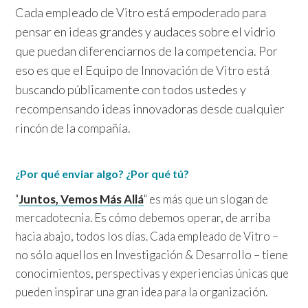
Cada empleado de Vitro está empoderado para
pensar en ideas grandes y audaces sobre el vidrio
que puedan diferenciarnos de la competencia. Por
eso es que el Equipo de Innovación de Vitro está
buscando públicamente con todos ustedes y
recompensando ideas innovadoras desde cualquier
rincón de la compañía.
¿Por qué enviar algo? ¿Por qué tú?
"
Juntos, Vemos Más Allá
" es más que un slogan de
mercadotecnia. Es cómo debemos operar, de arriba
hacia abajo, todos los días. Cada empleado de Vitro –
no sólo aquellos en Investigación & Desarrollo – tiene
conocimientos, perspectivas y experiencias únicas que
pueden inspirar una gran idea para la organización.