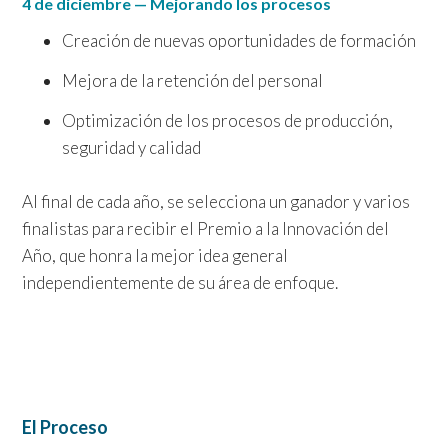
4 de diciembre — Mejorando los procesos
Creación de nuevas oportunidades de formación
Mejora de la retención del personal
Optimización de los procesos de producción,
seguridad y calidad
Al final de cada año, se selecciona un ganador y varios
finalistas para recibir el Premio a la Innovación del
Año, que honra la mejor idea general
independientemente de su área de enfoque.
El Proceso