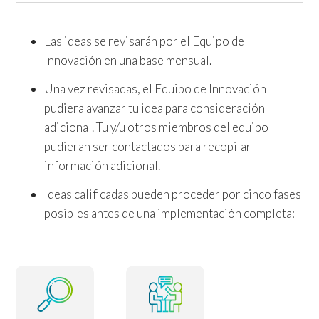
Las ideas se revisarán por el Equipo de
Innovación en una base mensual.
Una vez revisadas, el Equipo de Innovación
pudiera avanzar tu idea para consideración
adicional. Tu y/u otros miembros del equipo
pudieran ser contactados para recopilar
información adicional.
Ideas calificadas pueden proceder por cinco fases
posibles antes de una implementación completa: