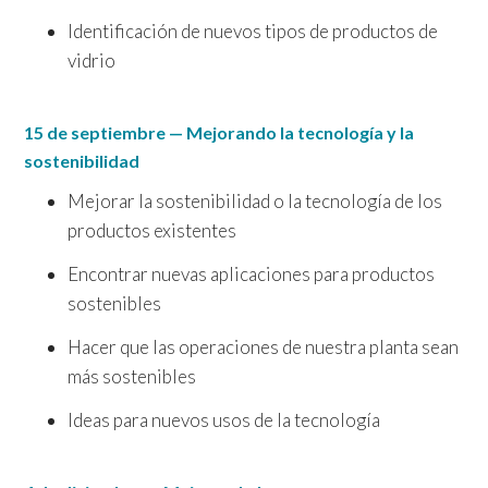
Identificación de nuevos tipos de productos de
vidrio
15 de septiembre — Mejorando la tecnología y la
sostenibilidad
Mejorar la sostenibilidad o la tecnología de los
productos existentes
Encontrar nuevas aplicaciones para productos
sostenibles
Hacer que las operaciones de nuestra planta sean
más sostenibles
Ideas para nuevos usos de la tecnología