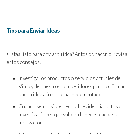
Tips para Enviar Ideas
¿Estás listo para enviar tu idea? Antes de hacerlo, revisa
estos consejos.
Investiga los productos o servicios actuales de
Vitro y de nuestros competidores para confirmar
que tu idea aún no se ha implementado.
Cuando sea posible, recopila evidencia, datos o
investigaciones que validen la necesidad de tu
innovación.