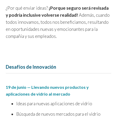
¿Por qué enviar ideas?
¡Porque seguro será revisada
y podría inclusive volverse realidad!
Además, cuando
todos innovamos, todos nos beneficiamos, resultando
en oportunidades nuevas y emocionantes para la
compañía y sus empleados.
Desafíos de Innovación
19 de junio — Llevando nuevos productos y
aplicaciones de vidrio al mercado
Ideas para nuevas aplicaciones de vidrio
Búsqueda de nuevos mercados para el vidrio